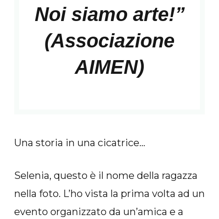
Noi siamo arte!”
(Associazione
AIMEN)
Una storia in una cicatrice…
Selenia, questo è il nome della ragazza
nella foto. L’ho vista la prima volta ad un
evento organizzato da un’amica e a