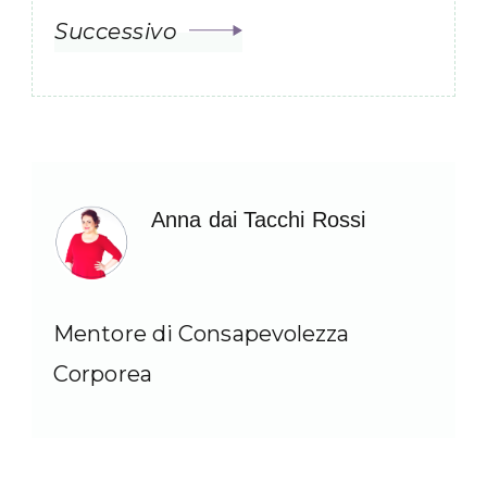
Successivo
Anna dai Tacchi Rossi
Mentore di Consapevolezza
Corporea