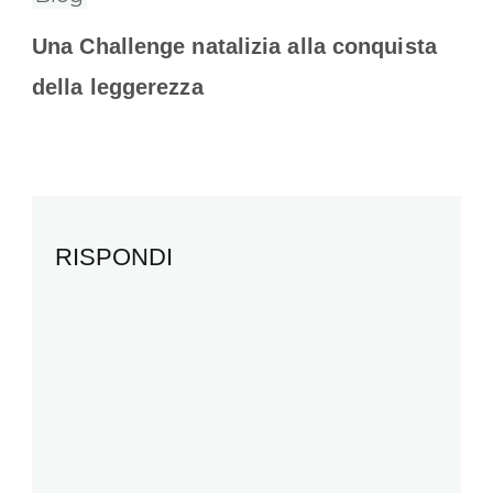
Una Challenge natalizia alla conquista
della leggerezza
RISPONDI