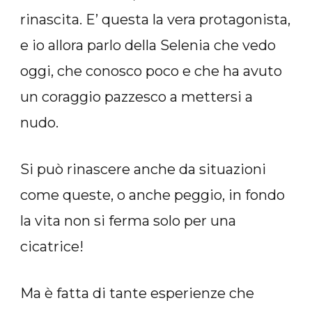
rinascita. E’ questa la vera protagonista,
e io allora parlo della Selenia che vedo
oggi, che conosco poco e che ha avuto
un coraggio pazzesco a mettersi a
nudo.
Si può rinascere anche da situazioni
come queste, o anche peggio, in fondo
la vita non si ferma solo per una
cicatrice!
Ma è fatta di tante esperienze che