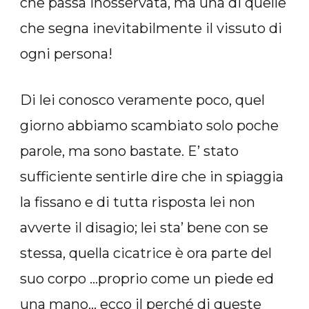
che passa inosservata, ma una di quelle
che segna inevitabilmente il vissuto di
ogni persona!
Di lei conosco veramente poco, quel
giorno abbiamo scambiato solo poche
parole, ma sono bastate. E’ stato
sufficiente sentirle dire che in spiaggia
la fissano e di tutta risposta lei non
avverte il disagio; lei sta’ bene con se
stessa, quella cicatrice è ora parte del
suo corpo …proprio come un piede ed
una mano… ecco il perché di queste