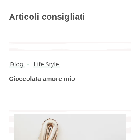
Articoli consigliati
Blog
Life Style
Cioccolata amore mio