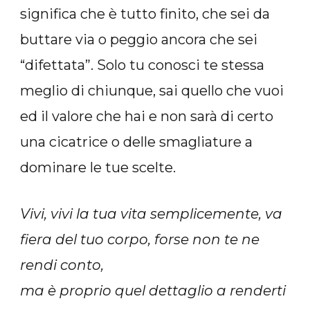
significa che è tutto finito, che sei da
buttare via o peggio ancora che sei
“difettata”. Solo tu conosci te stessa
meglio di chiunque, sai quello che vuoi
ed il valore che hai e non sarà di certo
una cicatrice o delle smagliature a
dominare le tue scelte.
Vivi, vivi la tua vita semplicemente, va
fiera del tuo corpo, forse non te ne
rendi conto,
ma è proprio quel dettaglio a renderti