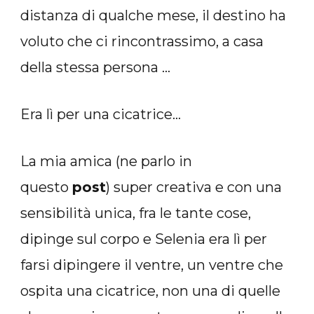
distanza di qualche mese, il destino ha
voluto che ci rincontrassimo, a casa
della stessa persona …
Era lì per una cicatrice…
La mia amica (ne parlo in
questo
post
) super creativa e con una
sensibilità unica, fra le tante cose,
dipinge sul corpo e Selenia era lì per
farsi dipingere il ventre, un ventre che
ospita una cicatrice, non una di quelle