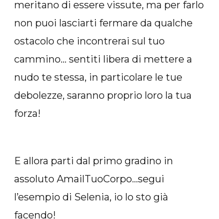
meritano di essere vissute, ma per farlo
non puoi lasciarti fermare da qualche
ostacolo che incontrerai sul tuo
cammino… sentiti libera di mettere a
nudo te stessa, in particolare le tue
debolezze, saranno proprio loro la tua
forza!
E allora parti dal primo gradino in
assoluto AmailTuoCorpo…segui
l’esempio di Selenia, io lo sto già
facendo!