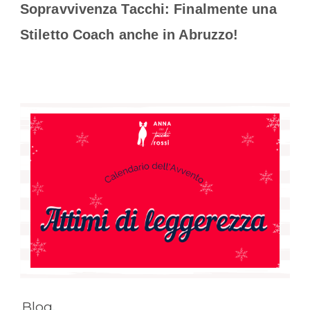
Sopravvivenza Tacchi: Finalmente una
Stiletto Coach anche in Abruzzo!
Blog