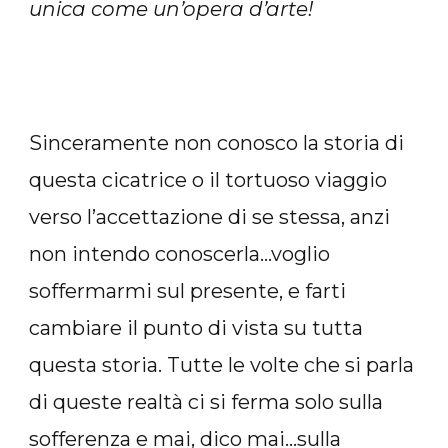
unica come un’opera d’arte!
Sinceramente non conosco la storia di
questa cicatrice o il tortuoso viaggio
verso l’accettazione di se stessa, anzi
non intendo conoscerla…voglio
soffermarmi sul presente, e farti
cambiare il punto di vista su tutta
questa storia. Tutte le volte che si parla
di queste realtà ci si ferma solo sulla
sofferenza e mai, dico mai…sulla