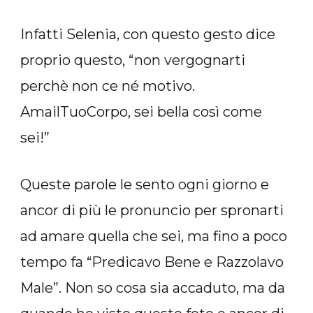
Infatti Selenia, con questo gesto dice
proprio questo, “non vergognarti
perchè non ce né motivo.
AmailTuoCorpo, sei bella così come
sei!”
Queste parole le sento ogni giorno e
ancor di più le pronuncio per spronarti
ad amare quella che sei, ma fino a poco
tempo fa “Predicavo Bene e Razzolavo
Male”. Non so cosa sia accaduto, ma da