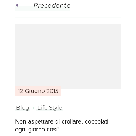
Precedente
12 Giugno 2015
Blog
Life Style
Non aspettare di crollare, coccolati
ogni giorno così!