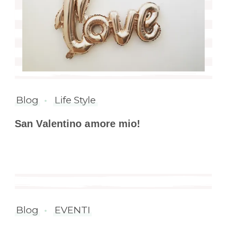
Blog
Life Style
San Valentino amore mio!
Blog
EVENTI