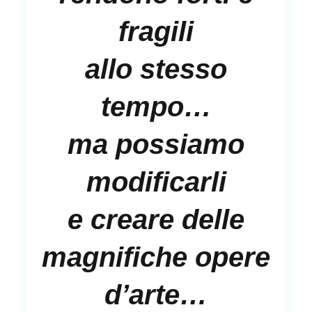
fragili
allo stesso
tempo…
ma possiamo
modificarli
e creare delle
magnifiche opere
d’arte…