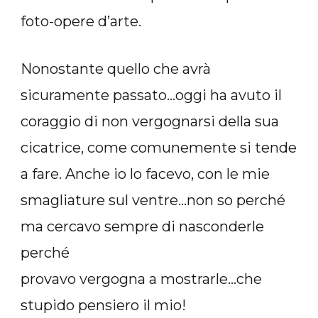
foto-opere d’arte.
Nonostante quello che avrà
sicuramente passato…oggi ha avuto il
coraggio di non vergognarsi della sua
cicatrice, come comunemente si tende
a fare. Anche io lo facevo, con le mie
smagliature sul ventre…non so perché
ma cercavo sempre di nasconderle
perché
provavo vergogna a mostrarle…che
stupido pensiero il mio!