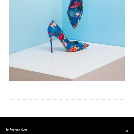
Informativa
×