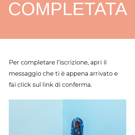
COMPLETATA
Per completare l’iscrizione, apri il
messaggio che ti è appena arrivato e
fai click sul link di conferma.