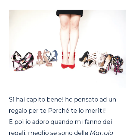
Si hai capito bene! ho pensato ad un
regalo per te Perché te lo meriti!
E poi io adoro quando mi fanno dei
regali, meglio se sono delle
Manolo