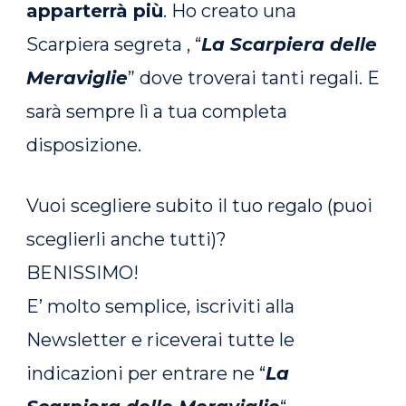
apparterrà più
. Ho creato una
Scarpiera segreta , “
La Scarpiera delle
Meraviglie
” dove troverai tanti regali. E
sarà sempre lì a tua completa
disposizione.
Vuoi scegliere subito il tuo regalo (puoi
sceglierli anche tutti)?
BENISSIMO!
E’ molto semplice, iscriviti alla
Newsletter e riceverai tutte le
indicazioni per entrare ne “
La