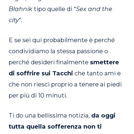
Blahnik
tipo quelle di “
Sex and the
city
“.
E se sei qui probabilmente è perché
condividiamo la stessa passione o
perché desideri finalmente
smettere
di soffrire sui Tacchi
che tanto ami e
che non riesci proprio a tenere ai piedi
per più di 10 minuti.
Ti do una bellissima notizia,
da oggi
tutta quella sofferenza non ti