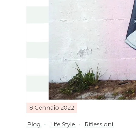
8 Gennaio 2022
Blog
Life Style
Riflessioni