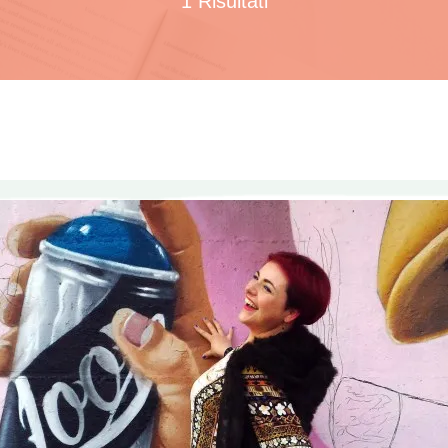
1 Risultati