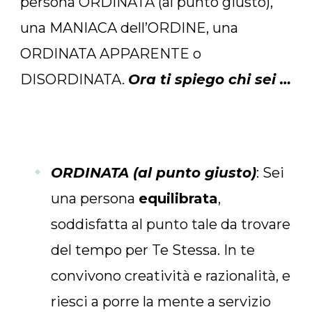
persona ORDINATA (al punto giusto),
una MANIACA dell’ORDINE, una
ORDINATA APPARENTE o
DISORDINATA.
Ora ti spiego chi sei …
ORDINATA (al punto giusto)
: Sei
una persona
equilibrata
,
soddisfatta al punto tale da trovare
del tempo per Te Stessa. In te
convivono creatività e razionalità, e
riesci a porre la mente a servizio