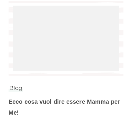
Blog
Ecco cosa vuol dire essere Mamma per
Me!