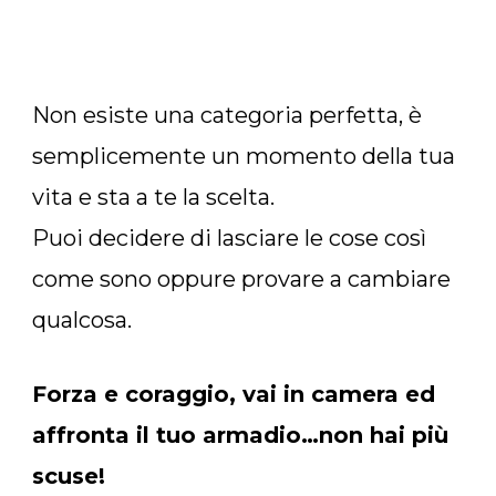
Non esiste una categoria perfetta, è
semplicemente un momento della tua
vita e sta a te la scelta.
Puoi decidere di lasciare le cose così
come sono oppure provare a cambiare
qualcosa.
Forza e coraggio, vai in camera ed
affronta il tuo armadio…non hai più
scuse!