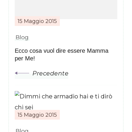
15 Maggio 2015
Blog
Ecco cosa vuol dire essere Mamma
per Me!
Precedente
15 Maggio 2015
Blog