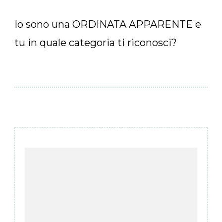
Io sono una ORDINATA APPARENTE e
tu in quale categoria ti riconosci?
Navigazione
articoli