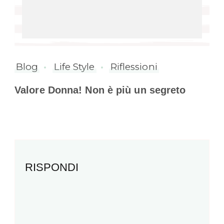
Blog
Life Style
Riflessioni
Valore Donna! Non è più un segreto
RISPONDI