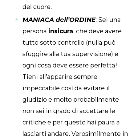
del cuore.
MANIACA dell’ORDINE
: Sei una
persona
insicura
, che deve avere
tutto sotto controllo (nulla può
sfuggire alla tua supervisione) e
ogni cosa deve essere perfetta!
Tieni all’apparire sempre
impeccabile così da evitare il
giudizio e molto probabilmente
non sei in grado di accettare le
critiche e per questo hai paura a
lasciarti andare. Verosimilmente in