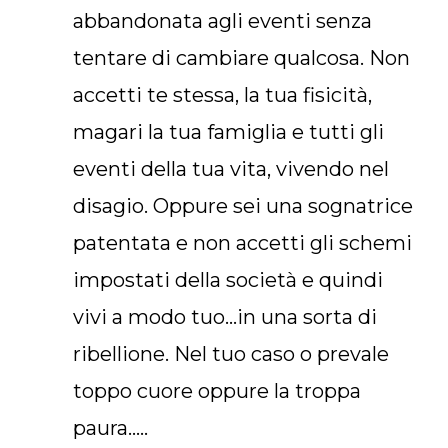
abbandonata agli eventi senza
tentare di cambiare qualcosa. Non
accetti te stessa, la tua fisicità,
magari la tua famiglia e tutti gli
eventi della tua vita, vivendo nel
disagio. Oppure sei una sognatrice
patentata e non accetti gli schemi
impostati della società e quindi
vivi a modo tuo…in una sorta di
ribellione. Nel tuo caso o prevale
toppo cuore oppure la troppa
paura…..