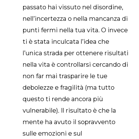
passato hai vissuto nel disordine,
nell’incertezza o nella mancanza di
punti fermi nella tua vita. O invece
ti è stata inculcata l’idea che
l’unica strada per ottenere risultati
nella vita è controllarsi cercando di
non far mai trasparire le tue
debolezze e fragilità (ma tutto
questo ti rende ancora più
vulnerabile). Il risultato è che la
mente ha avuto il sopravvento
sulle emozioni e sul