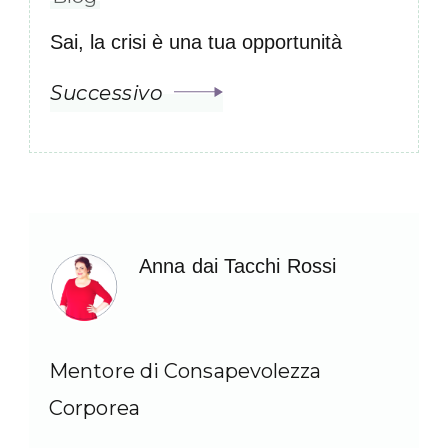
Sai, la crisi è una tua opportunità
Successivo
Anna dai Tacchi Rossi
Mentore di Consapevolezza
Corporea