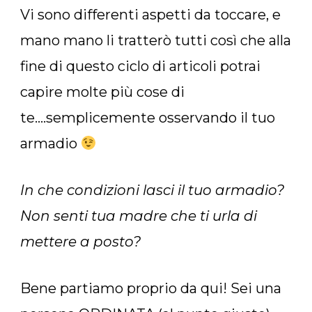
Vi sono differenti aspetti da toccare, e
mano mano li tratterò tutti così che alla
fine di questo ciclo di articoli potrai
capire molte più cose di
te….semplicemente osservando il tuo
armadio
In che condizioni lasci il tuo armadio?
Non senti tua madre che ti urla di
mettere a posto?
Bene partiamo proprio da qui! Sei una