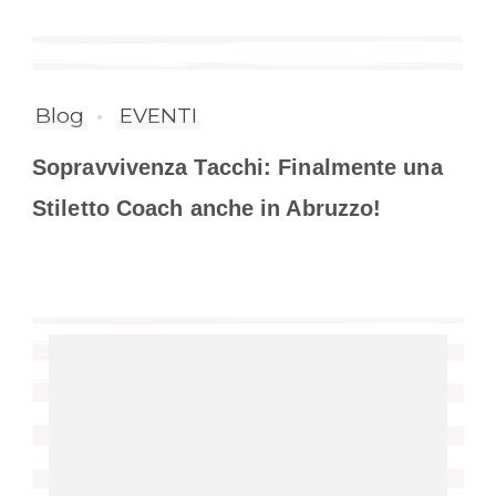
Blog
EVENTI
Sopravvivenza Tacchi: Finalmente una
Stiletto Coach anche in Abruzzo!