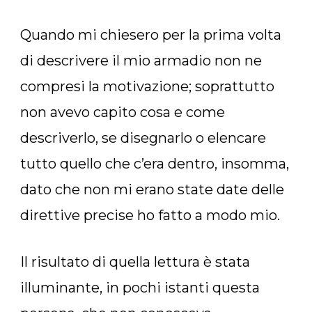
Quando mi chiesero per la prima volta
di descrivere il mio armadio non ne
compresi la motivazione; soprattutto
non avevo capito cosa e come
descriverlo, se disegnarlo o elencare
tutto quello che c’era dentro, insomma,
dato che non mi erano state date delle
direttive precise ho fatto a modo mio.
Il risultato di quella lettura è stata
illuminante, in pochi istanti questa