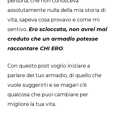
persona, che non conosceva
assolutamente nulla della mia storia di
vita, sapeva cosa provavo e come mi
sentivo.
Ero scioccata, non avrei mai
creduto che un armadio potesse
raccontare CHI ERO
.
Con questo post voglio iniziare a
parlare del tuo armadio, di quello che
vuole suggerirti e se magari c’è
qualcosa che puoi cambiare per
migliore la tua vita.