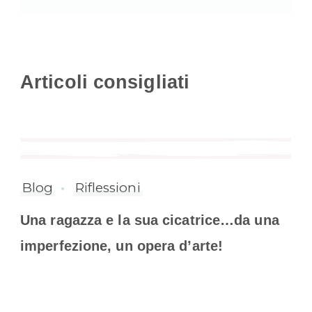
Articoli consigliati
Blog
Riflessioni
Una ragazza e la sua cicatrice…da una
imperfezione, un opera d’arte!