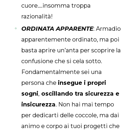
cuore….insomma troppa
razionalità!
ORDINATA APPARENTE
: Armadio
apparentemente ordinato, ma poi
basta aprire un’anta per scoprire la
confusione che si cela sotto.
Fondamentalmente sei una
persona che
insegue i propri
sogni
,
oscillando tra sicurezza e
insicurezza
. Non hai mai tempo
per dedicarti delle coccole, ma dai
animo e corpo ai tuoi progetti che